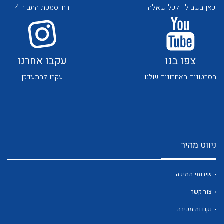
כאן בשבילך לכל שאלה
רח' סמטת התבור 4
צפו בנו
עקבו אחרנו
הסרטונים האחרונים שלנו
עקבו להתעדכן
לכל מוצרי היצרן
לכל מוצרי היצרן
ניווט מהיר
שירותי תמיכה
לכל מוצרי היצרן
לכל מוצרי היצרן
צור קשר
נקודות מכירה