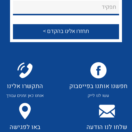
About Ateka Ltd.
לכל מוצרי היצרן
לכל מוצרי היצרן
תפקיד
צור קשר
לכל מוצרי היצרן
לכל מוצרי היצרן
חפשנו אותנו בפייסבוק
התקשרו אלינו
עשו לנו לייק
אנחנו כאן זמנים עבורך
לכל מוצרי היצרן
לכל מוצרי היצרן
שלחו לנו הודעה
באו לפגישה