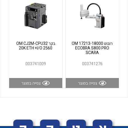
לכל מוצרי היצרן
לכל מוצרי היצרן
רובוט OM 17213-18000
בקר OM CJ2M-CPU32
20K ETH +I/O 2560
ECOBRA S800 PRO
SCARA
003741009
003741276
לכל מוצרי היצרן
לכל מוצרי היצרן
צפייה במוצר
צפייה במוצר
לכל מוצרי היצרן
לכל מוצרי היצרן