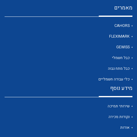
מאמרים
לכל מוצרי היצרן
CAHORS
FLEXIMARK
GEWISS
כבל חשמלי
כבל מתח גבוה
כלי עבודה חשמליים
מידע נוסף
שירותי תמיכה
נקודות מכירה
אודות