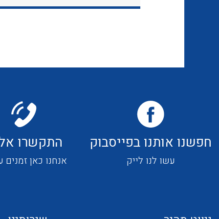
חפשנו אותנו בפייסבוק
התקשרו אלי
עשו לנו לייק
אנחנו כאן זמנים ע