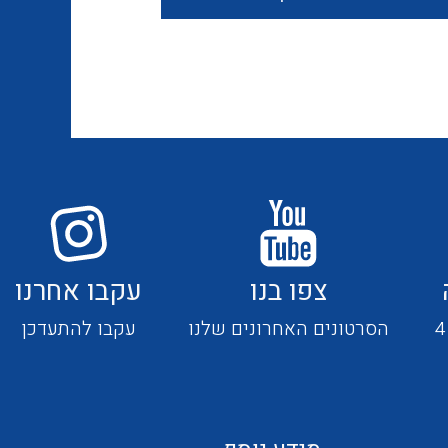
חוטים קשיחים
כבלים נטולי הלוגן
כבלים מיוחדים
צפו בנו
עקבו אחרנו
מנתקים
הסרטונים האחרונים שלנו
עקבו להתעדכן
מדי זרם