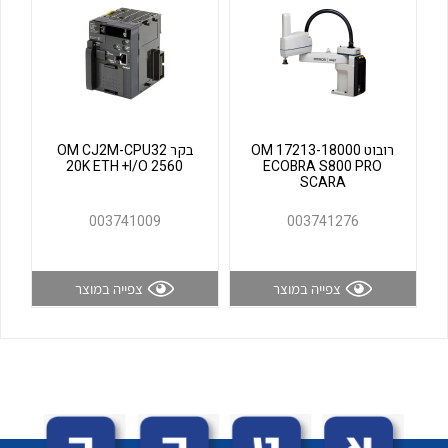
לכל מוצרי היצרן
לכל מוצרי היצרן
רובוט OM 17213-18000
בקר OM CJ2M-CPU32
20K ETH +I/O 2560
ECOBRA S800 PRO
SCARA
003741009
003741276
לכל מוצרי היצרן
לכל מוצרי היצרן
צפייה במוצר
צפייה במוצר
לכל מוצרי היצרן
לכל מוצרי היצרן