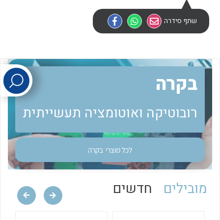
שתף סידרה
לכל מוצרי היצרן
לכל מוצרי היצרן
בקרה
רובוטיקה ואוטומציה תעשייתית
לכל מוצרי היצרן
לכל מוצרי היצרן
לכל מוצרי
בקרה
מובילים
חדשים