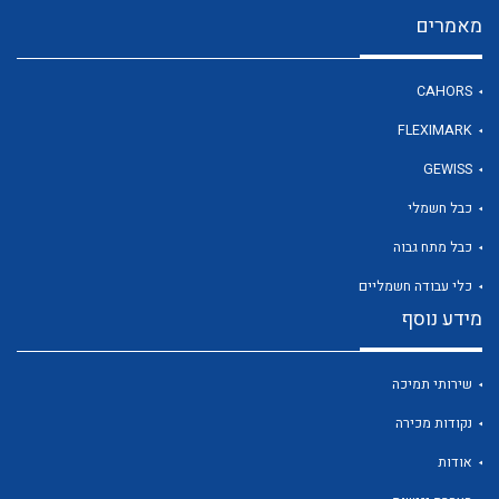
מאמרים
לכל מוצרי היצרן
CAHORS
FLEXIMARK
GEWISS
כבל חשמלי
כבל מתח גבוה
כלי עבודה חשמליים
מידע נוסף
שירותי תמיכה
נקודות מכירה
אודות