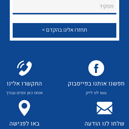
About Ateka Ltd.
לכל מוצרי היצרן
לכל מוצרי היצרן
תפקיד
צור קשר
לכל מוצרי היצרן
לכל מוצרי היצרן
חפשנו אותנו בפייסבוק
התקשרו אלינו
עשו לנו לייק
אנחנו כאן זמנים עבורך
לכל מוצרי היצרן
לכל מוצרי היצרן
שלחו לנו הודעה
באו לפגישה