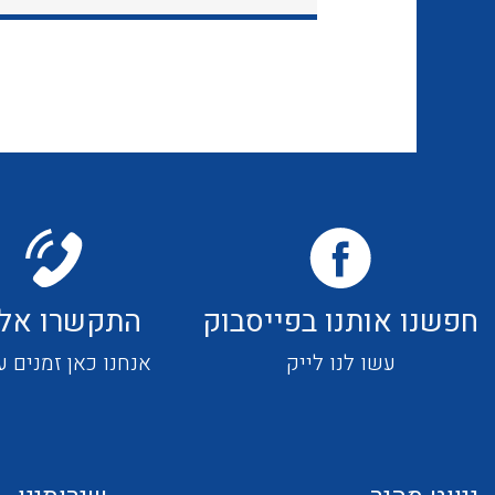
חפשנו אותנו בפייסבוק
התקשרו אלי
עשו לנו לייק
אנחנו כאן זמנים ע