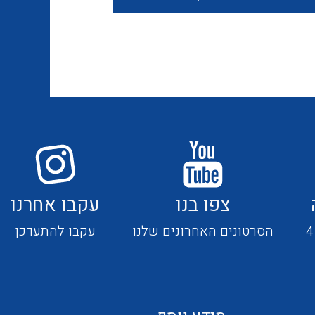
חוטים קשיחים
כבלים נטולי הלוגן
כבלים מיוחדים
צפו בנו
עקבו אחרנו
מנתקים
הסרטונים האחרונים שלנו
עקבו להתעדכן
מדי זרם