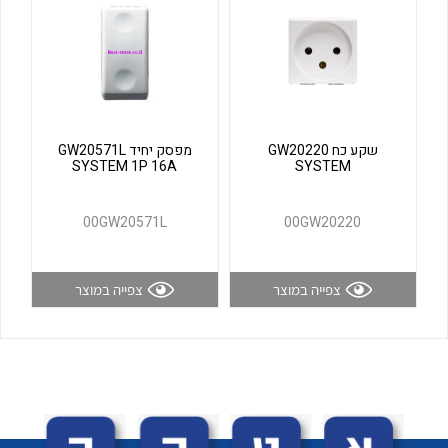
לכל מוצרי היצרן
לכל מוצרי היצרן
שקע כח GW20220
מפסק יחיד GW20571L
SYSTEM 1P 16A
SYSTEM
00GW20571L
00GW20220
לכל מוצרי היצרן
לכל מוצרי היצרן
צפייה במוצר
צפייה במוצר
לכל מוצרי היצרן
לכל מוצרי היצרן