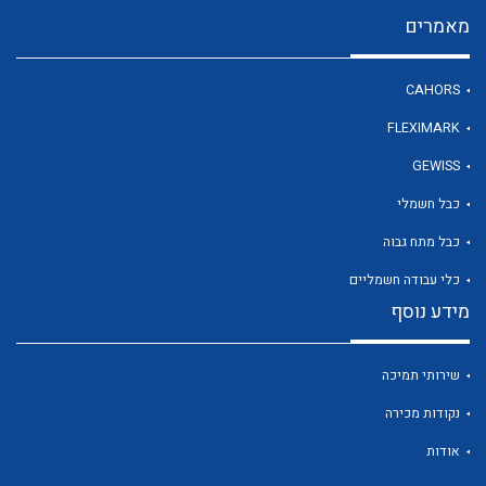
מאמרים
לכל מוצרי היצרן
CAHORS
FLEXIMARK
GEWISS
כבל חשמלי
כבל מתח גבוה
כלי עבודה חשמליים
מידע נוסף
שירותי תמיכה
נקודות מכירה
אודות