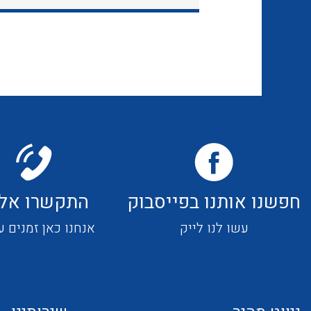
חפשנו אותנו בפייסבוק
התקשרו אלי
עשו לנו לייק
אנחנו כאן זמנים ע