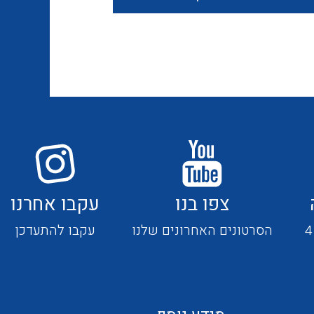
חוטים קשיחים
כבלים נטולי הלוגן
כבלים מיוחדים
צפו בנו
עקבו אחרנו
מנתקים
הסרטונים האחרונים שלנו
עקבו להתעדכן
מדי זרם