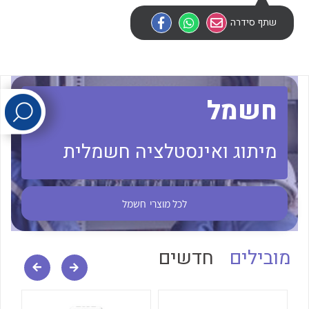
שתף סידרה
לכל מוצרי היצרן
לכל מוצרי היצרן
חשמל
מיתוג ואינסטלציה חשמלית
לכל מוצרי היצרן
לכל מוצרי היצרן
לכל מוצרי
חשמל
מובילים
חדשים