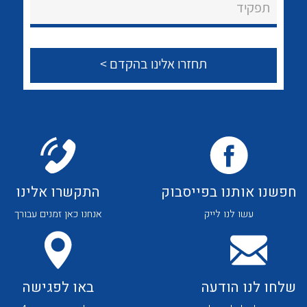
לכל מוצרי היצרן
לכל מוצרי היצרן
תפקיד
צור קשר
לכל מוצרי היצרן
לכל מוצרי היצרן
חפשנו אותנו בפייסבוק
התקשרו אלינו
עשו לנו לייק
אנחנו כאן זמנים עבורך
לכל מוצרי היצרן
לכל מוצרי היצרן
שלחו לנו הודעה
באו לפגישה