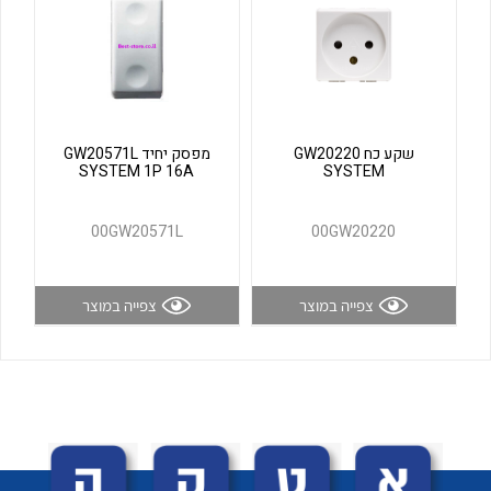
לכל מוצרי היצרן
לכל מוצרי היצרן
שקע כח GW20220
מפסק יחיד GW20571L
SYSTEM 1P 16A
SYSTEM
00GW20571L
00GW20220
לכל מוצרי היצרן
לכל מוצרי היצרן
צפייה במוצר
צפייה במוצר
לכל מוצרי היצרן
לכל מוצרי היצרן