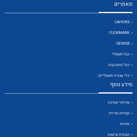
מאמרים
CAHORS
לכל מוצרי היצרן
FLEXIMARK
GEWISS
כבל חשמלי
כבל מתח גבוה
כלי עבודה חשמליים
מידע נוסף
שירותי תמיכה
נקודות מכירה
אודות
הצהרת נגישות