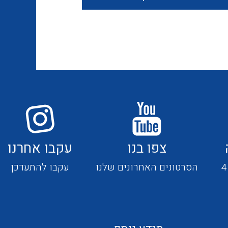
חוטים קשיחים
כבלים נטולי הלוגן
כבלים מיוחדים
צפו בנו
עקבו אחרנו
מנתקים
הסרטונים האחרונים שלנו
עקבו להתעדכן
מדי זרם