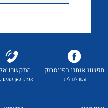
חפשנו אותנו בפייסבוק
התקשרו אלי
עשו לנו לייק
אנחנו כאן זמנים ע