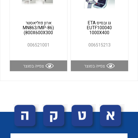
לכל מוצרי היצרן
לכל מוצרי היצרן
גג ובסיס ETA
ארון פוליאסטר
(MN863/MIP-86
EUTF100040
(800X600X300
1000X400
006521001
006515213
צפייה במוצר
צפייה במוצר
לכל מוצרי היצרן
לכל מוצרי היצרן
לכל מוצרי היצרן
לכל מוצרי היצרן