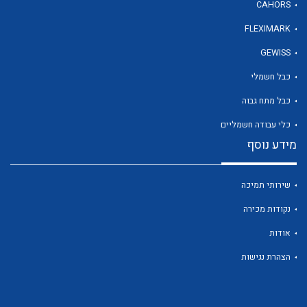
CAHORS
FLEXIMARK
לכל מוצרי היצרן
GEWISS
כבל חשמלי
כבל מתח גבוה
כלי עבודה חשמליים
מידע נוסף
שירותי תמיכה
נקודות מכירה
אודות
הצהרת נגישות