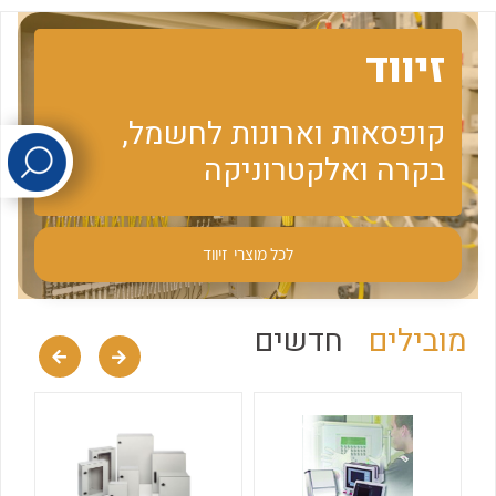
זיווד
לכל מוצרי היצרן
לכל מוצרי היצרן
קופסאות וארונות לחשמל,
בקרה ואלקטרוניקה
לכל מוצרי
זיווד
לכל מוצרי היצרן
לכל מוצרי היצרן
מובילים
חדשים