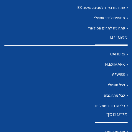
פתרונות וציוד לסביבה נפיצה EX
מטענים לרכב חשמלי
לכל מוצרי היצרן
פתרונות לתחום הסולארי
מאמרים
CAHORS
FLEXIMARK
GEWISS
כבל חשמלי
כבל מתח גבוה
כלי עבודה חשמליים
מידע נוסף
שירותי תמיכה