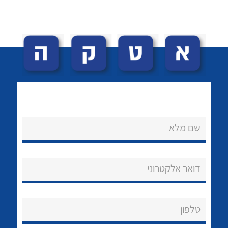
לכל מוצרי היצרן
לכל מוצרי היצרן
שם מלא
נקודות מכירה
הצוות שלנו
דואר אלקטרוני
שאלות ותשובות
שירותי תמיכה
טלפון