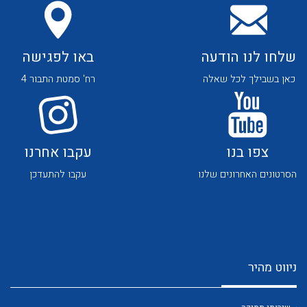
שלחו לנו הודעה
באו לפגישה
כאן בשבילך לכל שאלה
רח' סמטת התבור 4
לכל מוצרי היצרן
לכל מוצרי היצרן
צפו בנו
עקבו אחרנו
הסרטונים האחרונים שלנו
עקבו להתעדכן
לכל מוצרי היצרן
לכל מוצרי היצרן
ניווט מהיר