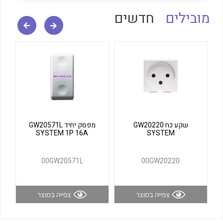
לכל מוצרי היצרן
לכל מוצרי היצרן
מובילים
חדשים
לכל מוצרי היצרן
לכל מוצרי היצרן
שקע כח GW20220
מפסק יחיד GW20571L
SYSTEM 1P 16A
SYSTEM
00GW20571L
00GW20220
צפייה במוצר
צפייה במוצר
לכל מוצרי היצרן
לכל מוצרי היצרן