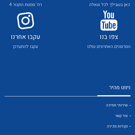
כאן בשבילך לכל שאלה
רח' סמטת התבור 4
צפו בנו
עקבו אחרנו
הסרטונים האחרונים שלנו
עקבו להתעדכן
לכל מוצרי היצרן
לכל מוצרי היצרן
ניווט מהיר
שירותי תמיכה
לכל מוצרי היצרן
לכל מוצרי היצרן
צור קשר
נקודות מכירה