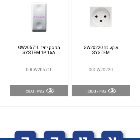
לכל מוצרי היצרן
לכל מוצרי היצרן
שקע כח GW20220
מפסק יחיד GW20571L
SYSTEM 1P 16A
SYSTEM
00GW20571L
00GW20220
לכל מוצרי היצרן
לכל מוצרי היצרן
צפייה במוצר
צפייה במוצר
לכל מוצרי היצרן
לכל מוצרי היצרן