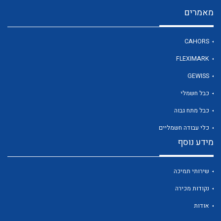
מאמרים
לכל מוצרי היצרן
CAHORS
FLEXIMARK
GEWISS
כבל חשמלי
כבל מתח גבוה
כלי עבודה חשמליים
מידע נוסף
שירותי תמיכה
נקודות מכירה
אודות