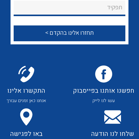
About Ateka Ltd.
לכל מוצרי היצרן
לכל מוצרי היצרן
תפקיד
צור קשר
לכל מוצרי היצרן
לכל מוצרי היצרן
חפשנו אותנו בפייסבוק
התקשרו אלינו
עשו לנו לייק
אנחנו כאן זמנים עבורך
לכל מוצרי היצרן
לכל מוצרי היצרן
שלחו לנו הודעה
באו לפגישה