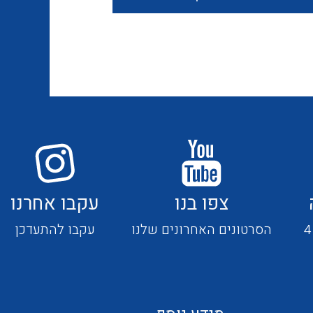
חוטים קשיחים
כבלים נטולי הלוגן
כבלים מיוחדים
צפו בנו
עקבו אחרנו
מנתקים
הסרטונים האחרונים שלנו
עקבו להתעדכן
מדי זרם