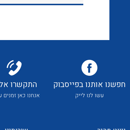
חפשנו אותנו בפייסבוק
התקשרו אלי
עשו לנו לייק
אנחנו כאן זמנים ע