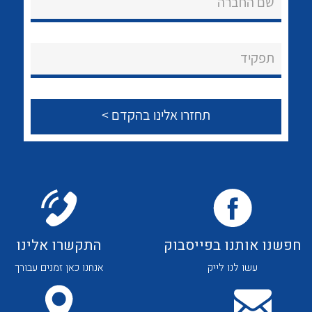
שם החברה
לכל מוצרי היצרן
לכל מוצרי היצרן
About Ateka Ltd.
צור קשר
תפקיד
לכל מוצרי היצרן
לכל מוצרי היצרן
חפשנו אותנו בפייסבוק
התקשרו אלינו
עשו לנו לייק
אנחנו כאן זמנים עבורך
לכל מוצרי היצרן
לכל מוצרי היצרן