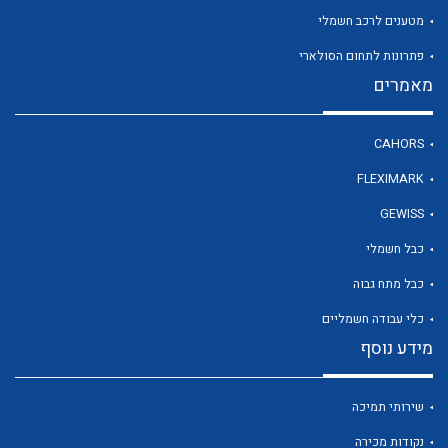
מטענים לרכב חשמלי
פתרונות לתחום הסולארי
לכל מוצרי היצרן
מאמרים
CAHORS
FLEXIMARK
GEWISS
כבל חשמלי
כבל מתח גבוה
כלי עבודה חשמליים
מידע נוסף
שירותי תמיכה
נקודות מכירה