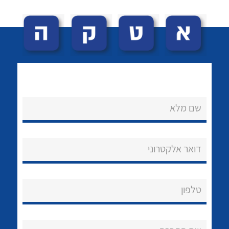
שם מלא
לכל מוצרי היצרן
לכל מוצרי היצרן
נקודות מכירה
דואר אלקטרוני
הצוות שלנו
שאלות ותשובות
טלפון
שירותי תמיכה
אודות