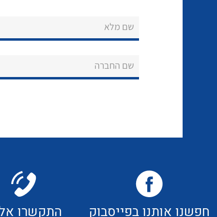
שם מלא
שם החברה
חפשנו אותנו בפייסבוק
התקשרו אלי