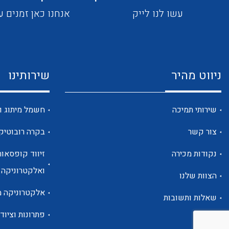
עשו לנו לייק
אנחנו כאן זמנים ע
ניווט מהיר
שירותינו
שירותי תמיכה
חשמל מיתוג ו
צור קשר
בקרה רובוטיק
נקודות מכירה
זיווד קופסאות
ואלקטרוניקה
הצוות שלנו
אלקטרוניקה מ
שאלות ותשובות
פתרונות וציוד 
אודות