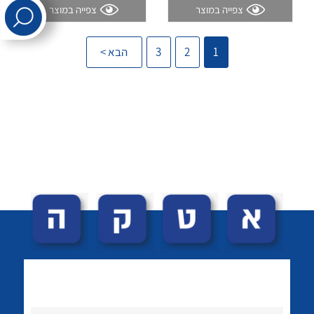
צפייה במוצר
צפייה במוצר
לכל מוצרי היצרן
לכל מוצרי היצרן
1
2
3
הבא >
לכל מוצרי היצרן
לכל מוצרי היצרן