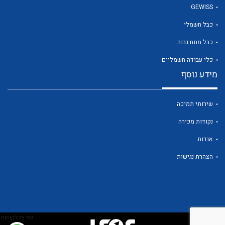
GEWISS
כבל חשמלי
כבל מתח גבוה
כלי עבודה חשמליים
לכל מוצרי היצרן
לכל מוצרי היצרן
מידע נוסף
שירותי תמיכה
נקודות מכירה
אודות
הצהרת נגישות
לכל מוצרי היצרן
לכל מוצרי היצרן
שירות לקוחות