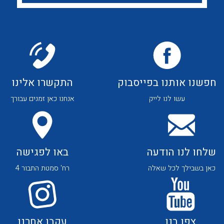
לכל מוצרי היצרן
לכל מוצרי היצרן
חפשנו אותנו בפייסבוק
התקשרו אלינו
עשו לנו לייק
אנחנו כאן זמנים עבורך
לכל מוצרי היצרן
לכל מוצרי היצרן
שלחו לנו הודעה
באו לפגישה
כאן בשבילך לכל שאלה
רח' סמטת התבור 4
נקודות מכירה
הצוות שלנו
צפו בנו
עקבו אחרנו