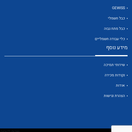
לכל מוצרי היצרן
לכל מוצרי היצרן
GEWISS
כבל חשמלי
כבל מתח גבוה
כלי עבודה חשמליים
מידע נוסף
לכל מוצרי היצרן
לכל מוצרי היצרן
שירותי תמיכה
נקודות מכירה
אודות
הצהרת נגישות
לכל מוצרי היצרן
לכל מוצרי היצרן
שירות לקוחות