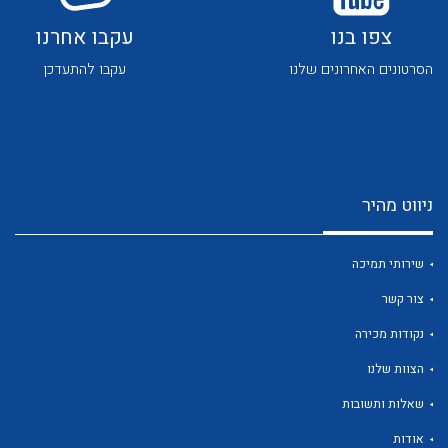
צור קשר
צפו בנו
עקבו אחרנו
הסרטונים האחרונים שלנו
עקבו להתעדכן
ניווט מהיר
לכל מוצרי היצרן
לכל מוצרי היצרן
שירותי תמיכה
צור קשר
נקודות מכירה
הצוות שלנו
שאלות ותשובות
אודות