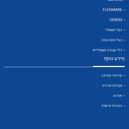
FLEXIMARK
GEWISS
כבל חשמלי
כבל מתח גבוה
לכל מוצרי היצרן
לכל מוצרי היצרן
כלי עבודה חשמליים
מידע נוסף
שירותי תמיכה
נקודות מכירה
אודות
הצהרת נגישות
לכל מוצרי היצרן
לכל מוצרי היצרן