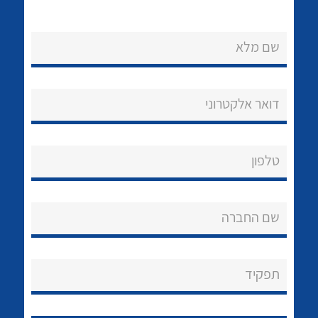
לכל מוצרי היצרן
לכל מוצרי היצרן
שם מלא
דואר אלקטרוני
טלפון
לכל מוצרי היצרן
לכל מוצרי היצרן
שם החברה
תפקיד