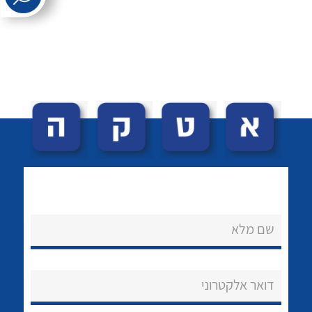
לכל מוצרי היצרן
לכל מוצרי היצרן
לכל מוצרי היצרן
לכל מוצרי היצרן
שם מלא
דואר אלקטרוני