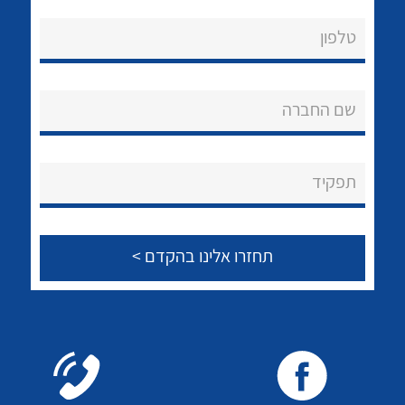
לכל מוצרי היצרן
לכל מוצרי היצרן
טלפון
שם החברה
תפקיד
לכל מוצרי היצרן
לכל מוצרי היצרן
נקודות מכירה
הצוות שלנו
שאלות ותשובות
לכל מוצרי היצרן
לכל מוצרי היצרן