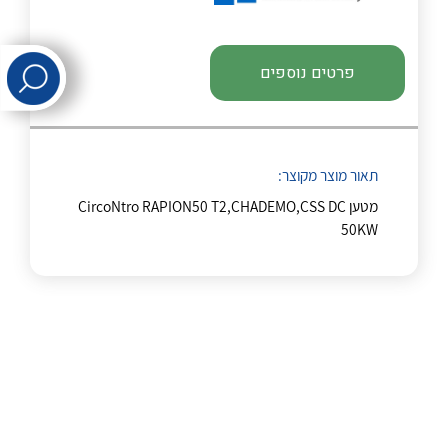
לכל מוצרי היצרן
לכל מוצרי היצרן
פרטים נוספים
תאור מוצר מקוצר:
מטען CircoNtro RAPION50 T2,CHADEMO,CSS DC
50KW
לכל מוצרי היצרן
לכל מוצרי היצרן