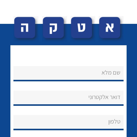
לכל מוצרי היצרן
לכל מוצרי היצרן
שם מלא
לכל מוצרי היצרן
לכל מוצרי היצרן
דואר אלקטרוני
טלפון
לכל מוצרי היצרן
לכל מוצרי היצרן