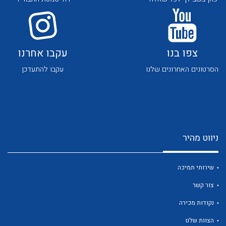
צור קשר
צפו בנו
עקבו אחרנו
הסרטונים האחרונים שלנו
עקבו להתעדכן
לכל מוצרי היצרן
לכל מוצרי היצרן
ניווט מהיר
שירותי תמיכה
צור קשר
נקודות מכירה
הצוות שלנו