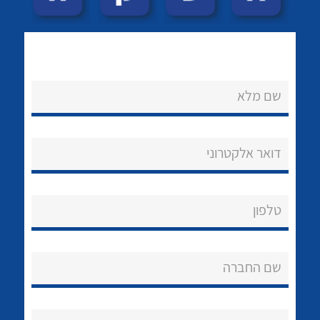
לכל מוצרי היצרן
לכל מוצרי היצרן
שם מלא
דואר אלקטרוני
לכל מוצרי היצרן
לכל מוצרי היצרן
טלפון
שם החברה