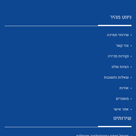
ניווט מהיר
שירותי תמיכה
צור קשר
לכל מוצרי היצרן
לכל מוצרי היצרן
נקודות מכירה
הצוות שלנו
שאלות ותשובות
אודות
מאמרים
אזור אישי
לכל מוצרי היצרן
לכל מוצרי היצרן
שירותינו