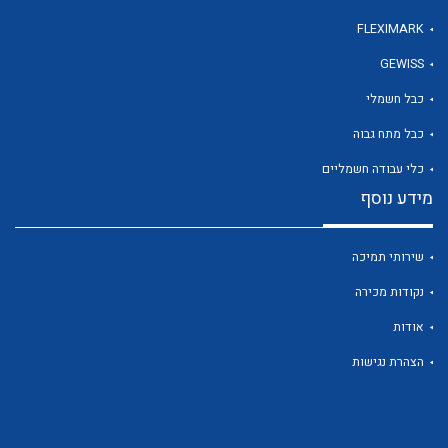
FLEXIMARK
GEWISS
כבל חשמלי
לכל מוצרי היצרן
לכל מוצרי היצרן
כבל מתח גבוה
כלי עבודה חשמליים
מידע נוסף
שירותי תמיכה
נקודות מכירה
אודות
לכל מוצרי היצרן
לכל מוצרי היצרן
הצהרת נגישות