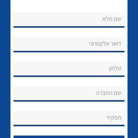
לכל מוצרי היצרן
לכל מוצרי היצרן
שם מלא
דואר אלקטרוני
טלפון
לכל מוצרי היצרן
לכל מוצרי היצרן
שם החברה
תפקיד
נקודות מכירה
הצוות שלנו
לכל מוצרי היצרן
לכל מוצרי היצרן