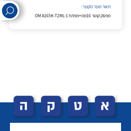
תאור מוצר מקוצר:
מפסק קוטר 16ממ+מפתח OM A165K-T2ML-1
לכל מוצרי היצרן
לכל מוצרי היצרן
לכל מוצרי היצרן
לכל מוצרי היצרן