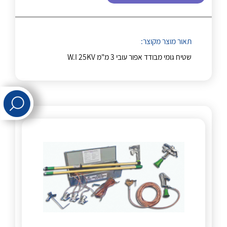
לכל מוצרי היצרן
לכל מוצרי היצרן
תאור מוצר מקוצר:
שטיח גומי מבודד אפור עובי 3 מ"מ W.I 25KV
לכל מוצרי היצרן
לכל מוצרי היצרן