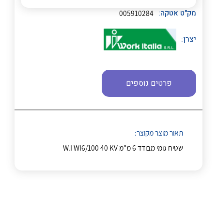
לכל מוצרי היצרן
לכל מוצרי היצרן
מק"ט אטקה:
005910284
יצרן:
פרטים נוספים
לכל מוצרי היצרן
לכל מוצרי היצרן
תאור מוצר מקוצר:
שטיח גומי מבודד 6 מ"מ W.I WI6/100 40 KV
לכל מוצרי היצרן
לכל מוצרי היצרן