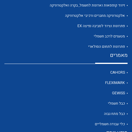
זיווד קופסאות וארונות לחשמל, בקרה ואלקטרוניקה
אלקטרוניקה מחברים ורכיבי אלקטרוניקה
לכל מוצרי היצרן
פתרונות וציוד לסביבה נפיצה EX
מטענים לרכב חשמלי
פתרונות לתחום הסולארי
מאמרים
CAHORS
FLEXIMARK
GEWISS
כבל חשמלי
כבל מתח גבוה
כלי עבודה חשמליים