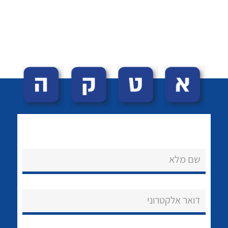
לכל מוצרי היצרן
לכל מוצרי היצרן
נקודות מכירה
שם מלא
הצוות שלנו
דואר אלקטרוני
שאלות ותשובות
שירותי תמיכה