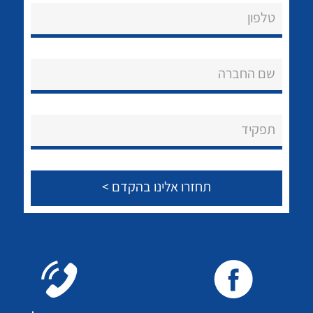
לכל מוצרי היצרן
לכל מוצרי היצרן
טלפון
אודות
About Ateka Ltd.
שם החברה
צור קשר
תפקיד
לכל מוצרי היצרן
לכל מוצרי היצרן
לכל מוצרי היצרן
לכל מוצרי היצרן