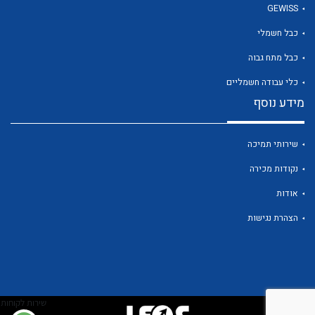
GEWISS
כבל חשמלי
כבל מתח גבוה
כלי עבודה חשמליים
לכל מוצרי היצרן
לכל מוצרי היצרן
מידע נוסף
שירותי תמיכה
נקודות מכירה
אודות
הצהרת נגישות
לכל מוצרי היצרן
לכל מוצרי היצרן
שירות לקוחות