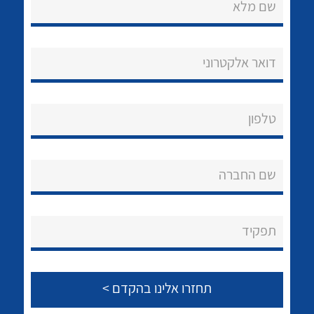
שם מלא
לכל מוצרי היצרן
לכל מוצרי היצרן
דואר אלקטרוני
טלפון
לכל מוצרי היצרן
לכל מוצרי היצרן
שם החברה
תפקיד
נקודות מכירה
הצוות שלנו
לכל מוצרי היצרן
לכל מוצרי היצרן