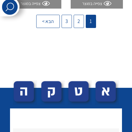
צפייה במוצר
צפייה במוצר
לכל מוצרי היצרן
לכל מוצרי היצרן
1
2
3
הבא >
לכל מוצרי היצרן
לכל מוצרי היצרן