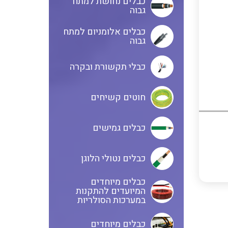
כבלים נחושת למתח
גבוה
כבלים אלומניום למתח
גבוה
כבלי תקשורת ובקרה
חוטים קשיחים
כבלים גמישים
כבלים נטולי הלוגן
כבלים מיוחדים
המיועדים להתקנות
במערכות הסולריות
כבלים מיוחדים