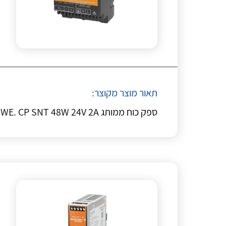
תאור מוצר מקוצר:
ספק כוח ממותג WE. CP SNT 48W 24V 2A