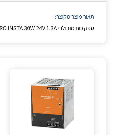
תאור מוצר מקוצר:
ספק כוח מודולרי WE PRO INSTA 30W 24V 1.3A