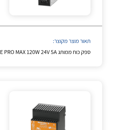
תאור מוצר מקוצר:
ספק כוח ממותג WE PRO MAX 120W 24V 5A