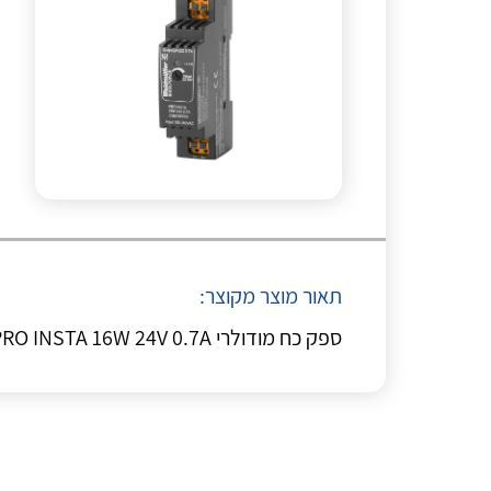
תאור מוצר מקוצר:
ספק כח מודולרי WE PRO INSTA 16W 24V 0.7A