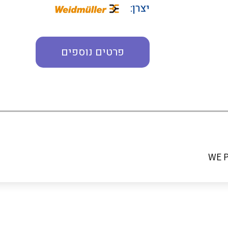
יצרן:
פרטים נוספים