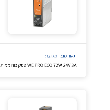
תאור מוצר מקוצר:
WE PRO ECO 72W 24V 3A ספק כוח ממותג