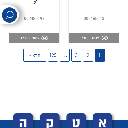
(2
לכל מוצרי היצרן
לכל מוצרי היצרן
002485193
002485013
צפייה במוצר
צפייה במוצר
1
2
3
…
125
הבא >
לכל מוצרי היצרן
לכל מוצרי היצרן