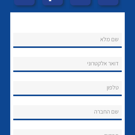
לכל מוצרי היצרן
לכל מוצרי היצרן
שם מלא
דואר אלקטרוני
לכל מוצרי היצרן
לכל מוצרי היצרן
טלפון
שם החברה
נקודות מכירה
לכל מוצרי היצרן
לכל מוצרי היצרן