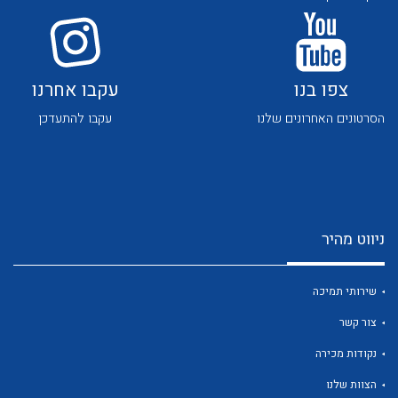
לכל מוצרי היצרן
לכל מוצרי היצרן
צפו בנו
עקבו אחרנו
הסרטונים האחרונים שלנו
עקבו להתעדכן
לכל מוצרי היצרן
לכל מוצרי היצרן
ניווט מהיר
שירותי תמיכה
צור קשר
לכל מוצרי היצרן
לכל מוצרי היצרן
נקודות מכירה
הצוות שלנו