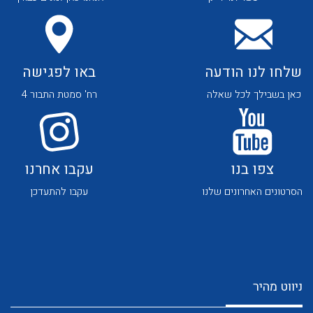
שלחו לנו הודעה
באו לפגישה
כאן בשבילך לכל שאלה
רח' סמטת התבור 4
צפו בנו
עקבו אחרנו
הסרטונים האחרונים שלנו
עקבו להתעדכן
ניווט מהיר