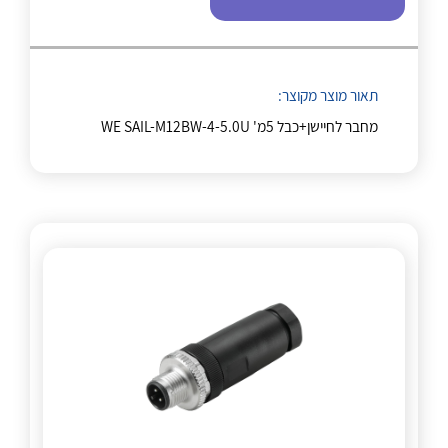
לכל מוצרי היצרן
לכל מוצרי היצרן
תאור מוצר מקוצר:
מחבר לחיישן+כבל 5מ' WE SAIL-M12BW-4-5.0U
לכל מוצרי היצרן
לכל מוצרי היצרן