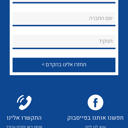
שם החברה
לכל מוצרי היצרן
תפקיד
חפשנו אותנו בפייסבוק
התקשרו אלינו
עשו לנו לייק
אנחנו כאן זמנים עבורך