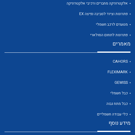
אלקטרוניקה מחברים ורכיבי אלקטרוניקה
פתרונות וציוד לסביבה נפיצה EX
מטענים לרכב חשמלי
פתרונות לתחום הסולארי
מאמרים
CAHORS
FLEXIMARK
GEWISS
כבל חשמלי
כבל מתח גבוה
כלי עבודה חשמליים
מידע נוסף