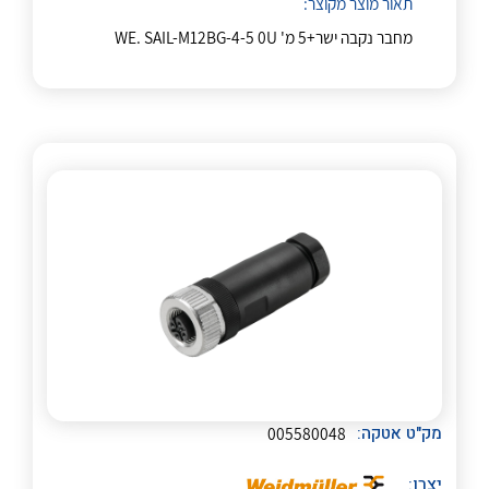
תאור מוצר מקוצר:
לכל מוצרי היצרן
לכל מוצרי היצרן
מחבר נקבה ישר+5 מ' WE. SAIL-M12BG-4-5 0U
לכל מוצרי היצרן
לכל מוצרי היצרן
לכל מוצרי היצרן
לכל מוצרי היצרן
מק"ט אטקה:
005580048
יצרן: