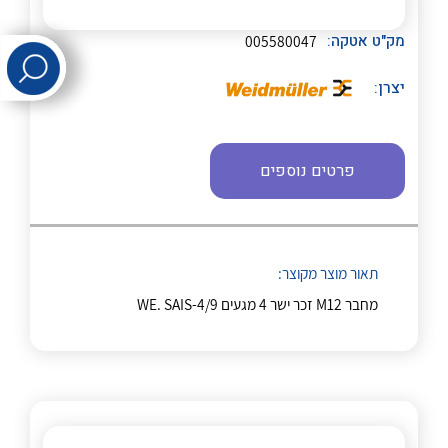
לכל מוצרי היצרן
לכל מוצרי היצרן
מק"ט אטקה:
005580047
יצרן:
פרטים נוספים
לכל מוצרי היצרן
לכל מוצרי היצרן
תאור מוצר מקוצר:
מחבר M12 זכר ישר 4 מגעים WE. SAIS-4/9
לכל מוצרי היצרן
לכל מוצרי היצרן