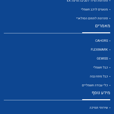
פתרונות וציוד לסביבה נפיצה EX
מטענים לרכב חשמלי
פתרונות לתחום הסולארי
לכל מוצרי היצרן
מאמרים
CAHORS
FLEXIMARK
GEWISS
כבל חשמלי
כבל מתח גבוה
כלי עבודה חשמליים
מידע נוסף
שירותי תמיכה