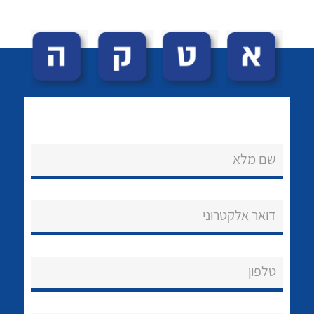
לכל מוצרי היצרן
לכל מוצרי היצרן
שם מלא
לכל מוצרי היצרן
לכל מוצרי היצרן
נקודות מכירה
הצוות שלנו
דואר אלקטרוני
שאלות ותשובות
טלפון
שירותי תמיכה
אודות