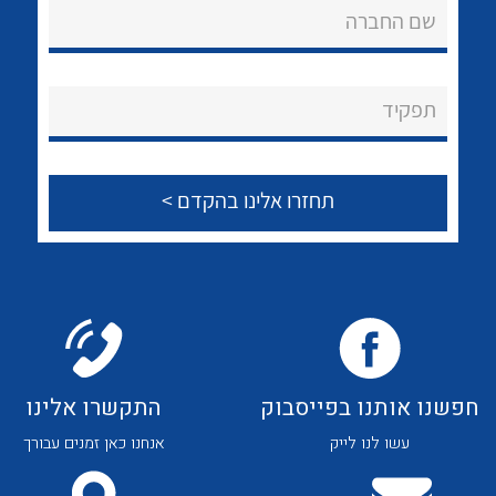
שם החברה
לכל מוצרי היצרן
לכל מוצרי היצרן
About Ateka Ltd.
צור קשר
תפקיד
לכל מוצרי היצרן
לכל מוצרי היצרן
חפשנו אותנו בפייסבוק
התקשרו אלינו
עשו לנו לייק
אנחנו כאן זמנים עבורך
לכל מוצרי היצרן
לכל מוצרי היצרן