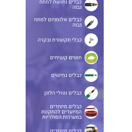
כבלים נחושת למתח
גבוה
כבלים אלומניום למתח
גבוה
כבלי תקשורת ובקרה
חוטים קשיחים
כבלים גמישים
כבלים נטולי הלוגן
כבלים מיוחדים
המיועדים להתקנות
במערכות הסולריות
כבלים מיוחדים