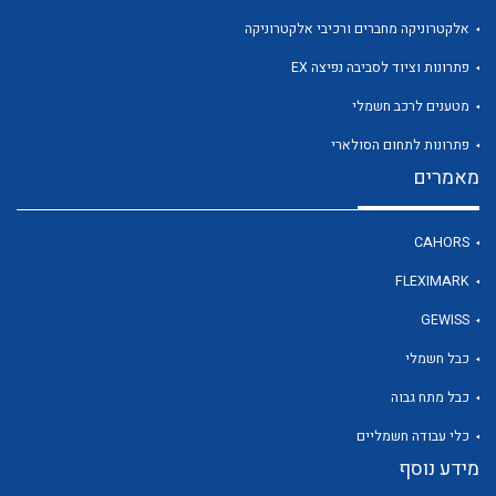
אלקטרוניקה מחברים ורכיבי אלקטרוניקה
פתרונות וציוד לסביבה נפיצה EX
מטענים לרכב חשמלי
פתרונות לתחום הסולארי
מאמרים
CAHORS
FLEXIMARK
GEWISS
כבל חשמלי
כבל מתח גבוה
כלי עבודה חשמליים
מידע נוסף