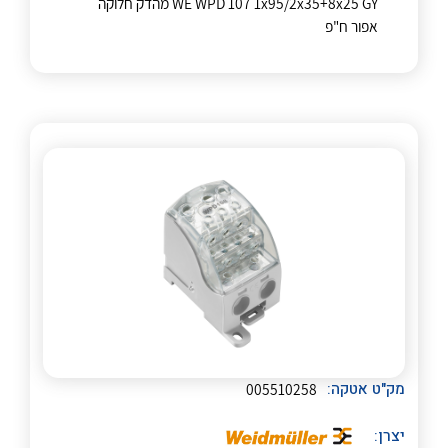
WE WPD 107 1x95/2x35+8x25 GY מהדק חלוקה
לכל מוצרי היצרן
לכל מוצרי היצרן
אפור ח"פ
לכל מוצרי היצרן
לכל מוצרי היצרן
מק"ט אטקה:
005510258
לכל מוצרי היצרן
לכל מוצרי היצרן
יצרן: