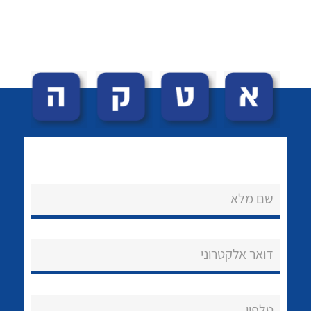
לכל מוצרי היצרן
לכל מוצרי היצרן
שם מלא
לכל מוצרי היצרן
לכל מוצרי היצרן
דואר אלקטרוני
טלפון