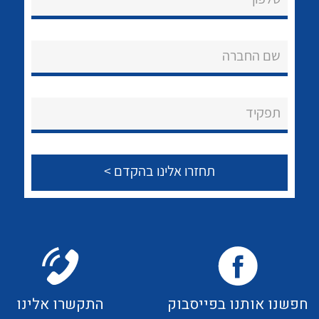
לכל מוצרי היצרן
שם החברה
תפקיד
חפשנו אותנו בפייסבוק
התקשרו אלינו