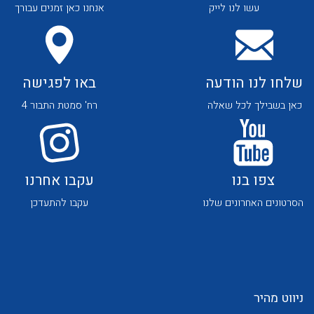
עשו לנו לייק
אנחנו כאן זמנים עבורך
שלחו לנו הודעה
באו לפגישה
כאן בשבילך לכל שאלה
רח' סמטת התבור 4
צפו בנו
עקבו אחרנו
הסרטונים האחרונים שלנו
עקבו להתעדכן
ניווט מהיר