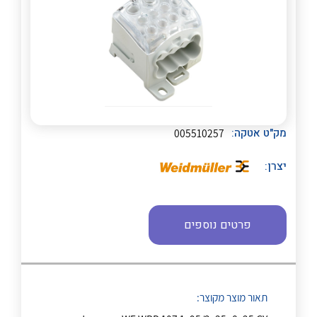
מק"ט אטקה:
005510257
לכל מוצרי היצרן
לכל מוצרי היצרן
יצרן:
פרטים נוספים
תאור מוצר מקוצר: