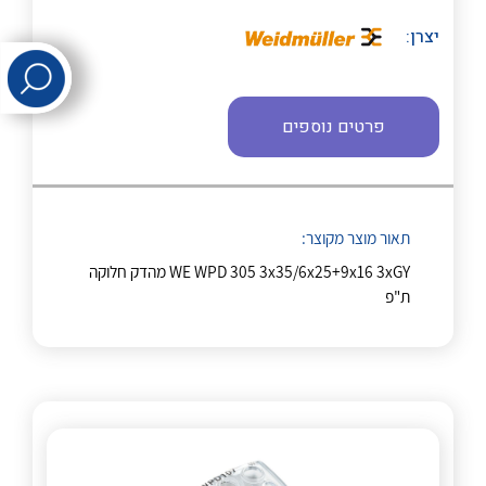
לכל מוצרי היצרן
לכל מוצרי היצרן
יצרן:
פרטים נוספים
תאור מוצר מקוצר:
לכל מוצרי היצרן
לכל מוצרי היצרן
WE WPD 305 3x35/6x25+9x16 3xGY מהדק חלוקה
ת"פ
לכל מוצרי היצרן
לכל מוצרי היצרן