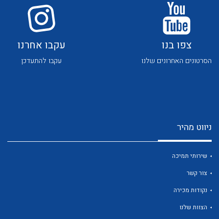
לכל מוצרי היצרן
לכל מוצרי היצרן
צפו בנו
עקבו אחרנו
הסרטונים האחרונים שלנו
עקבו להתעדכן
לכל מוצרי היצרן
לכל מוצרי היצרן
ניווט מהיר
שירותי תמיכה
צור קשר
נקודות מכירה
לכל מוצרי היצרן
לכל מוצרי היצרן
הצוות שלנו