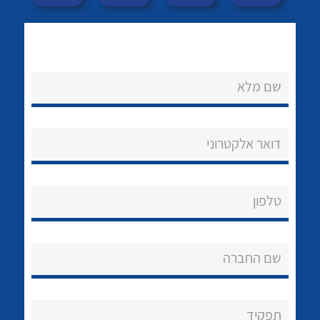
לכל מוצרי היצרן
לכל מוצרי היצרן
שם מלא
דואר אלקטרוני
לכל מוצרי היצרן
לכל מוצרי היצרן
טלפון
שם החברה
נקודות מכירה
תפקיד
לכל מוצרי היצרן
לכל מוצרי היצרן