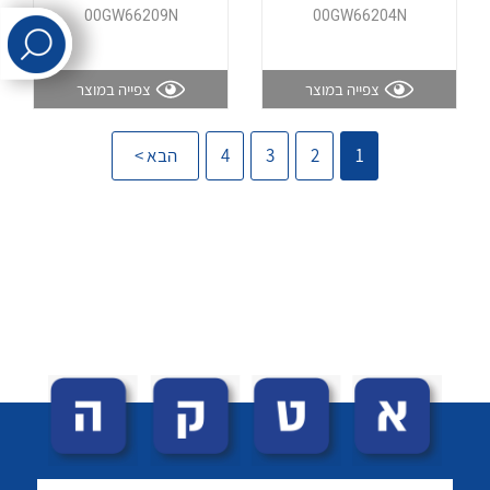
00GW66209N
00GW66204N
לכל מוצרי היצרן
לכל מוצרי היצרן
צפייה במוצר
צפייה במוצר
1
2
3
4
הבא >
לכל מוצרי היצרן
לכל מוצרי היצרן