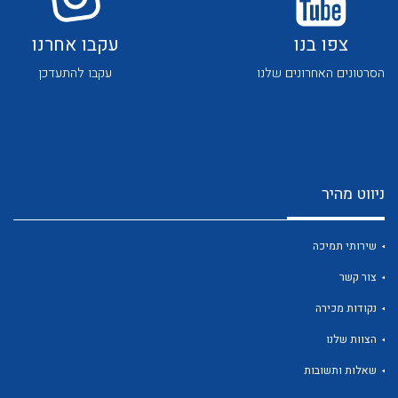
לכל מוצרי היצרן
לכל מוצרי היצרן
צפו בנו
עקבו אחרנו
הסרטונים האחרונים שלנו
עקבו להתעדכן
לכל מוצרי היצרן
לכל מוצרי היצרן
ניווט מהיר
שירותי תמיכה
צור קשר
נקודות מכירה
הצוות שלנו
לכל מוצרי היצרן
לכל מוצרי היצרן
שאלות ותשובות