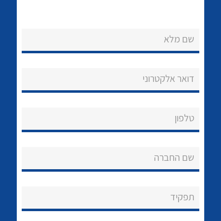
לכל מוצרי היצרן
לכל מוצרי היצרן
שם מלא
דואר אלקטרוני
טלפון
לכל מוצרי היצרן
לכל מוצרי היצרן
שם החברה
תפקיד
נקודות מכירה
לכל מוצרי היצרן
לכל מוצרי היצרן