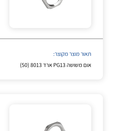
תאור מוצר מקוצר:
אום משושה PG13 ארד 8013 (50)