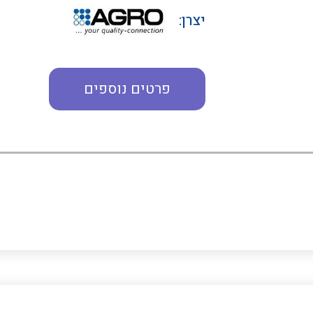
יצרן:
פרטים נוספים