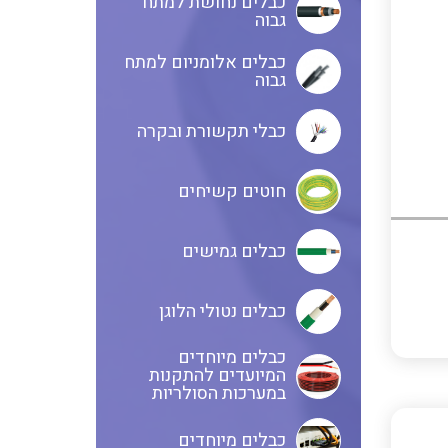
כבלים נחושת למתח
גבוה
כבלים אלומניום למתח
גבוה
כבלי תקשורת ובקרה
חוטים קשיחים
כבלים גמישים
כבלים נטולי הלוגן
כבלים מיוחדים
המיועדים להתקנות
במערכות הסולריות
כבלים מיוחדים