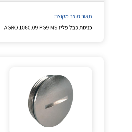
תאור מוצר מקוצר:
כניסת כבל פליז AGRO 1060.09 PG9 MS