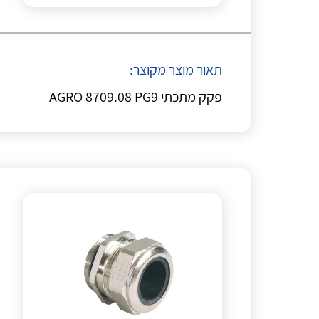
תאור מוצר מקוצר:
פקק מתכתי AGRO 8709.08 PG9