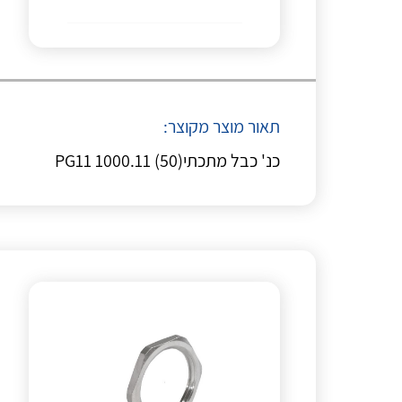
תאור מוצר מקוצר:
כנ' כבל מתכתי(PG11 1000.11 (50