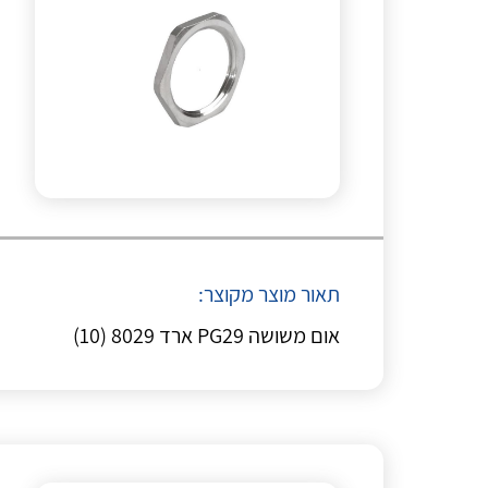
תאור מוצר מקוצר:
אום משושה PG29 ארד 8029 (10)