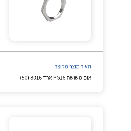
תאור מוצר מקוצר:
אום משושה PG16 ארד 8016 (50)