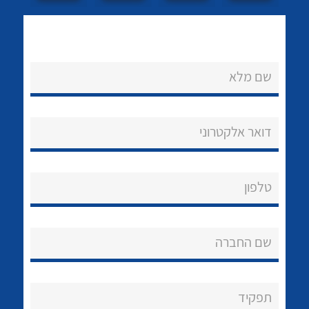
לכל מוצרי היצרן
לכל מוצרי היצרן
שם מלא
דואר אלקטרוני
לכל מוצרי היצרן
לכל מוצרי היצרן
טלפון
שם החברה
נקודות מכירה
תפקיד
לכל מוצרי היצרן
לכל מוצרי היצרן