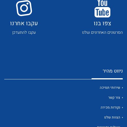
לכל מוצרי היצרן
לכל מוצרי היצרן
צפו בנו
עקבו אחרנו
הסרטונים האחרונים שלנו
עקבו להתעדכן
לכל מוצרי היצרן
לכל מוצרי היצרן
ניווט מהיר
שירותי תמיכה
צור קשר
נקודות מכירה
לכל מוצרי היצרן
לכל מוצרי היצרן
הצוות שלנו