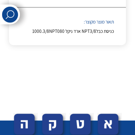
לכל מוצרי היצרן
לכל מוצרי היצרן
תאור מוצר מקוצר:
כניסת כבלNPT3/8 ארד ניקל 1000.3/8NPT080
לכל מוצרי היצרן
לכל מוצרי היצרן