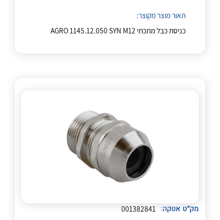
לכל מוצרי היצרן
לכל מוצרי היצרן
תאור מוצר מקוצר:
כניסת כבל מתכתי AGRO 1145.12.050 SYN M12
לכל מוצרי היצרן
לכל מוצרי היצרן
לכל מוצרי היצרן
לכל מוצרי היצרן
מק"ט אטקה:
001382841