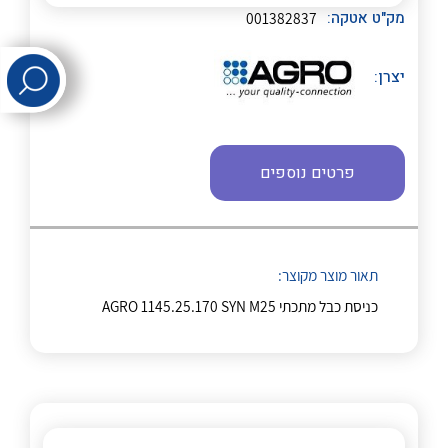
לכל מוצרי היצרן
לכל מוצרי היצרן
מק"ט אטקה:
001382837
יצרן:
פרטים נוספים
לכל מוצרי היצרן
לכל מוצרי היצרן
תאור מוצר מקוצר:
כניסת כבל מתכתי AGRO 1145.25.170 SYN M25
לכל מוצרי היצרן
לכל מוצרי היצרן