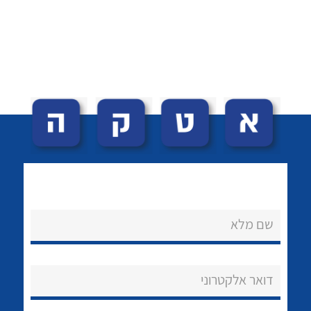
לכל מוצרי היצרן
לכל מוצרי היצרן
שם מלא
לכל מוצרי היצרן
לכל מוצרי היצרן
דואר אלקטרוני