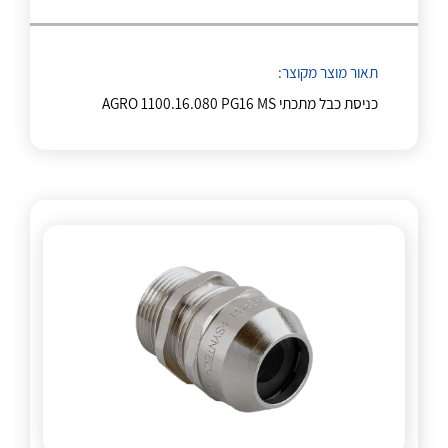
לכל מוצרי היצרן
לכל מוצרי היצרן
תאור מוצר מקוצר:
כניסת כבל מתכתי AGRO 1100.16.080 PG16 MS
לכל מוצרי היצרן
לכל מוצרי היצרן