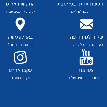
חפשנו אותנו בפייסבוק
התקשרו אלינו
עשו לנו לייק
אנחנו כאן זמנים עבורך
שלחו לנו הודעה
באו לפגישה
כאן בשבילך לכל שאלה
רח' סמטת התבור 4
צפו בנו
עקבו אחרנו
הסרטונים האחרונים שלנו
עקבו להתעדכן