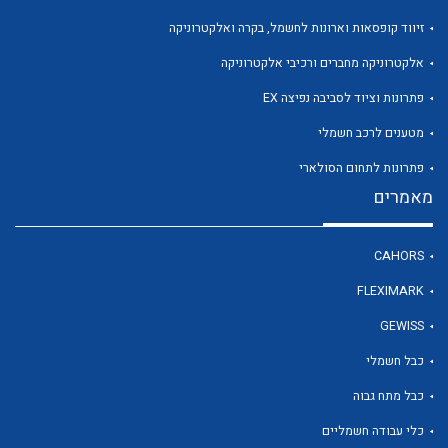
זיווד קופסאות וארונות לחשמל, בקרה ואלקטרוניקה
אלקטרוניקה מחברים ורכיבי אלקטרוניקה
פתרונות וציוד לסביבה נפיצה EX
מטענים לרכב חשמלי
פתרונות לתחום הסולארי
מאמרים
CAHORS
FLEXIMARK
GEWISS
כבל חשמלי
כבל מתח גבוה
כלי עבודה חשמליים