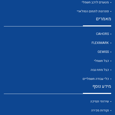
מטענים לרכב חשמלי
פתרונות לתחום הסולארי
מאמרים
לכל מוצרי היצרן
לכל מוצרי היצרן
CAHORS
FLEXIMARK
GEWISS
כבל חשמלי
כבל מתח גבוה
כלי עבודה חשמליים
מידע נוסף
לכל מוצרי היצרן
לכל מוצרי היצרן
שירותי תמיכה
נקודות מכירה