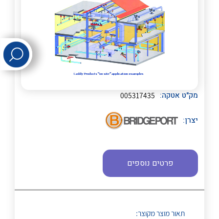
לכל מוצרי היצרן
לכל מוצרי היצרן
מק"ט אטקה:
005317435
יצרן:
לכל מוצרי היצרן
לכל מוצרי היצרן
פרטים נוספים
תאור מוצר מקוצר:
לכל מוצרי היצרן
לכל מוצרי היצרן