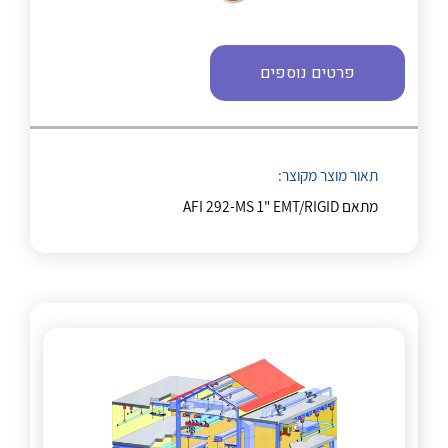
לכל מוצרי היצרן
לכל מוצרי היצרן
פרטים נוספים
תאור מוצר מקוצר:
לכל מוצרי היצרן
לכל מוצרי היצרן
מתאם AFI 292-MS 1" EMT/RIGID
לכל מוצרי היצרן
לכל מוצרי היצרן