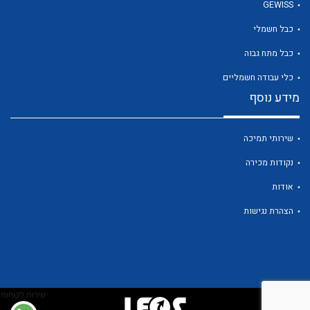
GEWISS
כבל חשמלי
כבל מתח גבוה
כלי עבודה חשמליים
מידע נוסף
שירותי תמיכה
נקודות מכירה
אודות
הצהרת נגישות
שירות לקוחות