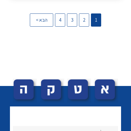
1
2
3
4
הבא >
לכל מוצרי היצרן
לכל מוצרי היצרן
לכל מוצרי היצרן
לכל מוצרי היצרן