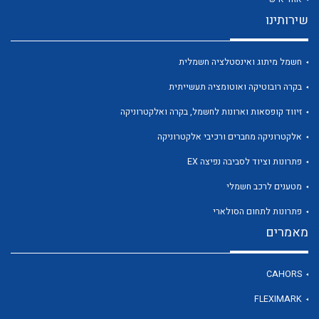
שירותינו
חשמל מיתוג ואינסטלציה חשמלית
בקרה רובוטיקה ואוטומציה תעשייתית
זיווד קופסאות וארונות לחשמל, בקרה ואלקטרוניקה
אלקטרוניקה מחברים ורכיבי אלקטרוניקה
פתרונות וציוד לסביבה נפיצה EX
מטענים לרכב חשמלי
פתרונות לתחום הסולארי
מאמרים
CAHORS
FLEXIMARK