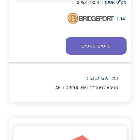
מק"ט אטקה:
005317358
יצרן:
לכל מוצרי היצרן
לכל מוצרי היצרן
פרטים נוספים
תאור מוצר מקוצר:
לכל מוצרי היצרן
לכל מוצרי היצרן
קופסא לצינור "AFI T-43CGC EMT 1