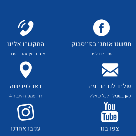
חפשנו אותנו בפייסבוק
התקשרו אלינו
עשו לנו לייק
אנחנו כאן זמנים עבורך
שלחו לנו הודעה
באו לפגישה
כאן בשבילך לכל שאלה
רח' סמטת התבור 4
צפו בנו
עקבו אחרנו