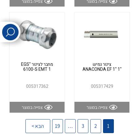
צפייה במוצר
צפייה במוצר
לכל מוצרי היצרן
לכל מוצרי היצרן
צינור גמיש
מחבר לצינור "EGS
6100-S EMT 1
"ANACONDA EF 1" 1
לכל מוצרי היצרן
לכל מוצרי היצרן
005317362
005317429
צפייה במוצר
צפייה במוצר
1
2
3
…
19
הבא >