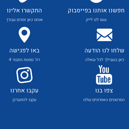
לכל מוצרי היצרן
לכל מוצרי היצרן
חפשנו אותנו בפייסבוק
התקשרו אלינו
עשו לנו לייק
אנחנו כאן זמנים עבורך
שלחו לנו הודעה
באו לפגישה
לכל מוצרי היצרן
לכל מוצרי היצרן
כאן בשבילך לכל שאלה
רח' סמטת התבור 4
צפו בנו
עקבו אחרנו
הסרטונים האחרונים שלנו
עקבו להתעדכן
לכל מוצרי היצרן
לכל מוצרי היצרן