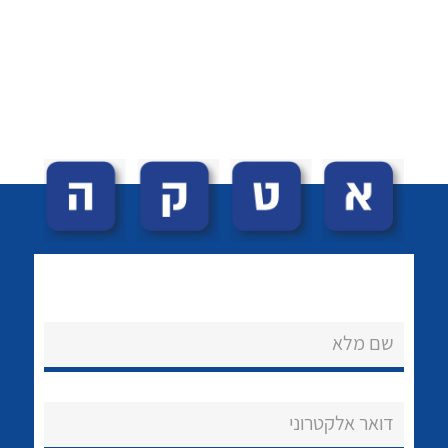
לכל מוצרי היצרן
לכל מוצרי היצרן
לכל מוצרי היצרן
לכל מוצרי היצרן
שם מלא
דואר אלקטרוני
לכל מוצרי היצרן
לכל מוצרי היצרן