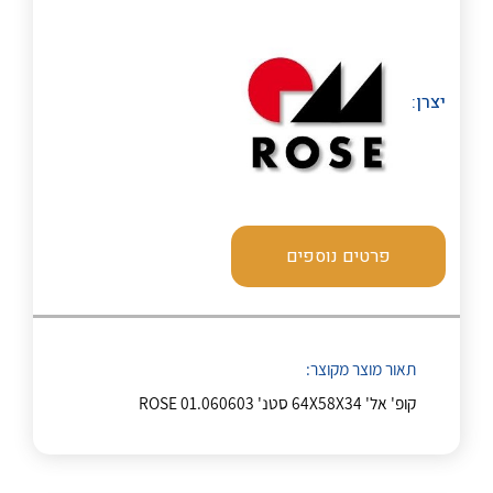
לכל מוצרי היצרן
לכל מוצרי היצרן
יצרן:
לכל מוצרי היצרן
לכל מוצרי היצרן
פרטים נוספים
תאור מוצר מקוצר:
קופ' אל' 64X58X34 סטנ' ROSE 01.060603
לכל מוצרי היצרן
לכל מוצרי היצרן