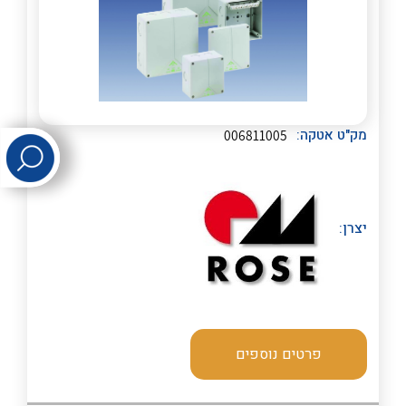
לכל מוצרי היצרן
לכל מוצרי היצרן
מק"ט אטקה:
006811005
לכל מוצרי היצרן
לכל מוצרי היצרן
יצרן:
פרטים נוספים
לכל מוצרי היצרן
לכל מוצרי היצרן