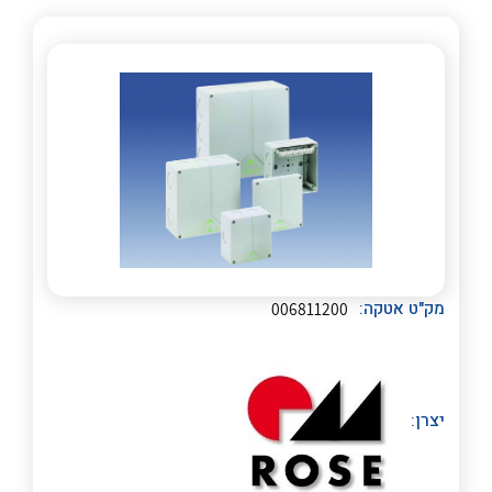
לכל מוצרי היצרן
לכל מוצרי היצרן
נקודות מכירה
מק"ט אטקה:
006811200
הצוות שלנו
שאלות ותשובות
לכל מוצרי היצרן
לכל מוצרי היצרן
יצרן:
שירותי תמיכה