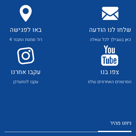
שלחו לנו הודעה
באו לפגישה
כאן בשבילך לכל שאלה
רח' סמטת התבור 4
צפו בנו
עקבו אחרנו
הסרטונים האחרונים שלנו
עקבו להתעדכן
ניווט מהיר