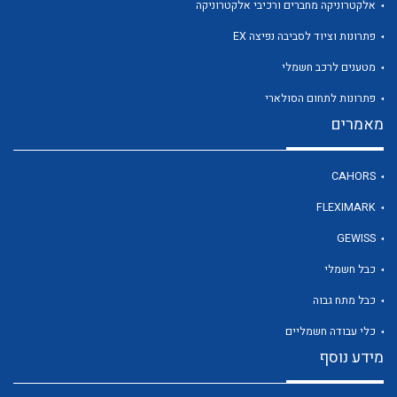
אלקטרוניקה מחברים ורכיבי אלקטרוניקה
פתרונות וציוד לסביבה נפיצה EX
מטענים לרכב חשמלי
פתרונות לתחום הסולארי
מאמרים
CAHORS
FLEXIMARK
GEWISS
כבל חשמלי
כבל מתח גבוה
כלי עבודה חשמליים
מידע נוסף