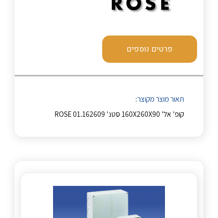
לכל מוצרי היצרן
לכל מוצרי היצרן
פרטים נוספים
תאור מוצר מקוצר:
קופ' אל' 160X260X90 סטנ' ROSE 01.162609
לכל מוצרי היצרן
לכל מוצרי היצרן