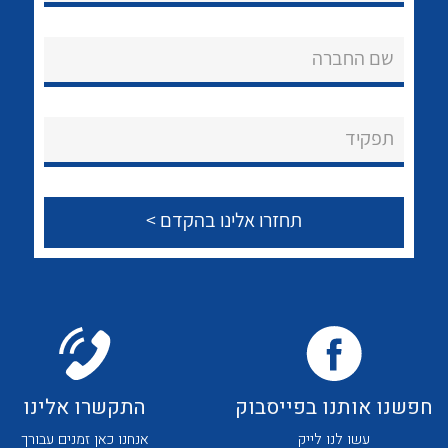
שם החברה
תפקיד
חפשנו אותנו בפייסבוק
התקשרו אלינו
עשו לנו לייק
אנחנו כאן זמנים עבורך