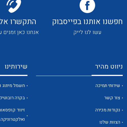
חפשנו אותנו בפייסבוק
התקשרו אלי
עשו לנו לייק
אנחנו כאן זמנים ע
ניווט מהיר
שירותינו
שירותי תמיכה
חשמל מיתוג ו
צור קשר
בקרה רובוטיק
נקודות מכירה
זיווד קופסאות
ואלקטרוניקה
הצוות שלנו