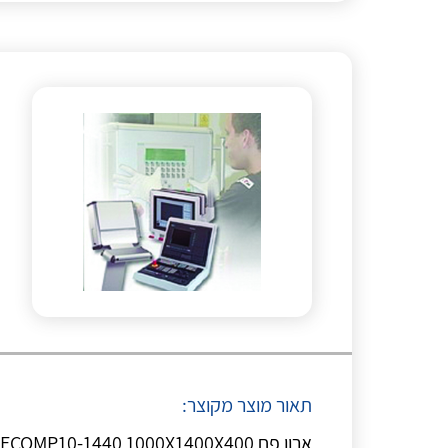
תאור מוצר מקוצר:
ארון פח ETA ECOMP10-1440 1000X1400X400