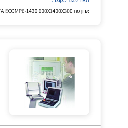
תאור מוצר מקוצר:
ארון פח ETA ECOMP6-1430 600X1400X300