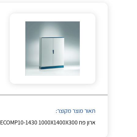
תאור מוצר מקוצר:
ארון פח ETA ECOMP10-1430 1000X1400X300