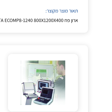
תאור מוצר מקוצר:
ארון פח ETA ECOMP8-1240 800X1200X400