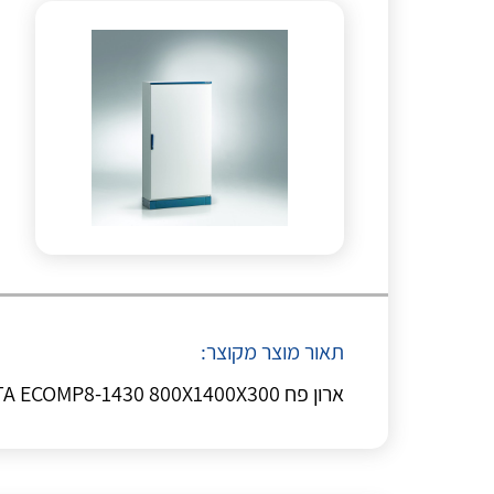
תאור מוצר מקוצר:
ארון פח ETA ECOMP8-1430 800X1400X300