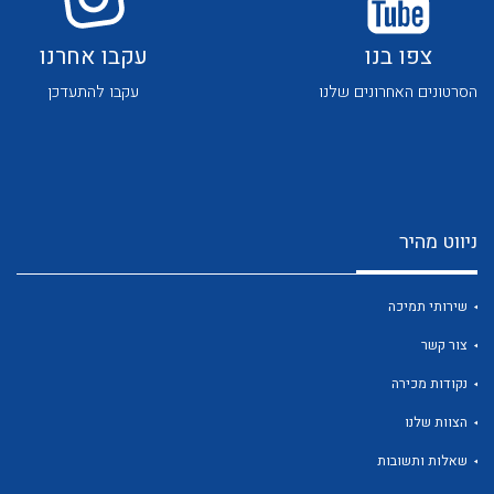
לכל מוצרי היצרן
לכל מוצרי היצרן
צפו בנו
עקבו אחרנו
הסרטונים האחרונים שלנו
עקבו להתעדכן
לכל מוצרי היצרן
לכל מוצרי היצרן
ניווט מהיר
שירותי תמיכה
צור קשר
נקודות מכירה
הצוות שלנו
לכל מוצרי היצרן
לכל מוצרי היצרן
שאלות ותשובות