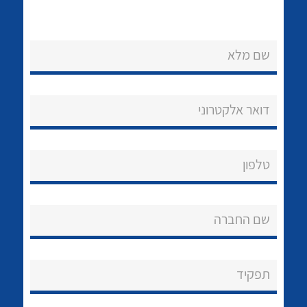
לכל מוצרי היצרן
לכל מוצרי היצרן
שם מלא
דואר אלקטרוני
טלפון
לכל מוצרי היצרן
לכל מוצרי היצרן
שם החברה
תפקיד
נקודות מכירה
לכל מוצרי היצרן
לכל מוצרי היצרן