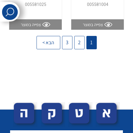
005581025
005581004
לכל מוצרי היצרן
לכל מוצרי היצרן
צפייה במוצר
צפייה במוצר
1
2
3
הבא >
לכל מוצרי היצרן
לכל מוצרי היצרן