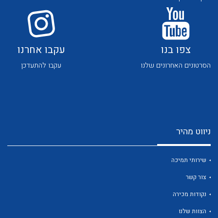
לכל מוצרי היצרן
לכל מוצרי היצרן
צפו בנו
עקבו אחרנו
הסרטונים האחרונים שלנו
עקבו להתעדכן
לכל מוצרי היצרן
לכל מוצרי היצרן
ניווט מהיר
שירותי תמיכה
צור קשר
לכל מוצרי היצרן
לכל מוצרי היצרן
נקודות מכירה
הצוות שלנו