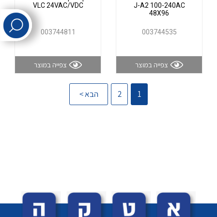
VLC 24VAC/VDC
J-A2 100-240AC
48X96
לכל מוצרי היצרן
לכל מוצרי היצרן
003744811
003744535
צפייה במוצר
צפייה במוצר
1
2
הבא >
לכל מוצרי היצרן
לכל מוצרי היצרן