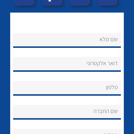
לכל מוצרי היצרן
לכל מוצרי היצרן
שם מלא
דואר אלקטרוני
לכל מוצרי היצרן
לכל מוצרי היצרן
טלפון
שם החברה
נקודות מכירה
לכל מוצרי היצרן
לכל מוצרי היצרן