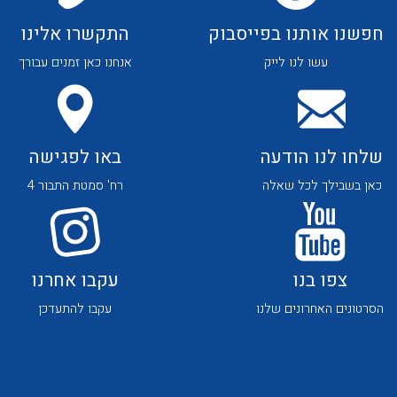
לכל מוצרי היצרן
לכל מוצרי היצרן
חפשנו אותנו בפייסבוק
התקשרו אלינו
עשו לנו לייק
אנחנו כאן זמנים עבורך
שלחו לנו הודעה
באו לפגישה
לכל מוצרי היצרן
לכל מוצרי היצרן
כאן בשבילך לכל שאלה
רח' סמטת התבור 4
צפו בנו
עקבו אחרנו
הסרטונים האחרונים שלנו
עקבו להתעדכן
לכל מוצרי היצרן
לכל מוצרי היצרן