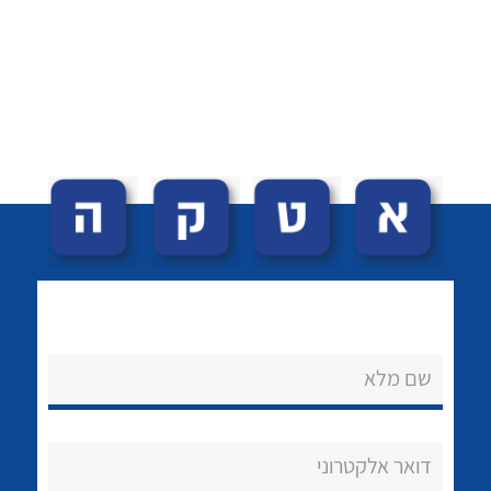
לכל מוצרי היצרן
לכל מוצרי היצרן
לכל מוצרי היצרן
לכל מוצרי היצרן
שם מלא
דואר אלקטרוני
לכל מוצרי היצרן
לכל מוצרי היצרן