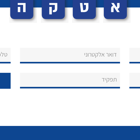
דואר אלקטרוני
טלפ
תפקיד