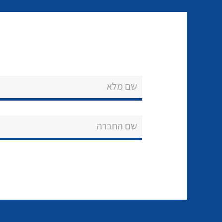
שם מלא
שם החברה