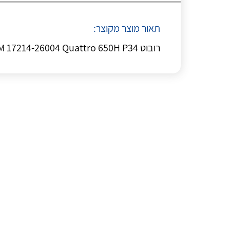
תאור מוצר מקוצר:
רובוט OM 17214-26004 Quattro 650H P34