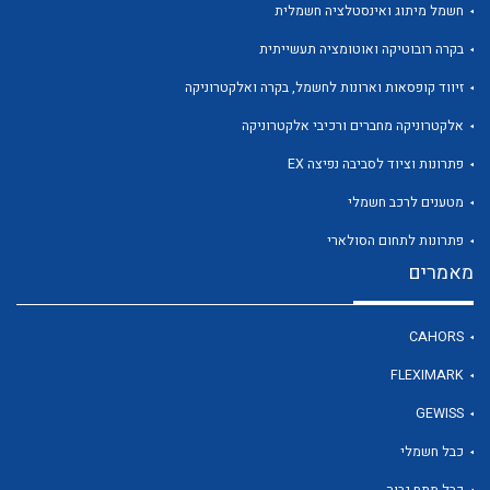
חשמל מיתוג ואינסטלציה חשמלית
בקרה רובוטיקה ואוטומציה תעשייתית
זיווד קופסאות וארונות לחשמל, בקרה ואלקטרוניקה
אלקטרוניקה מחברים ורכיבי אלקטרוניקה
פתרונות וציוד לסביבה נפיצה EX
מטענים לרכב חשמלי
פתרונות לתחום הסולארי
מאמרים
CAHORS
FLEXIMARK
GEWISS
כבל חשמלי
כבל מתח גבוה