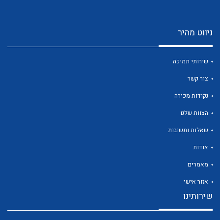
ניווט מהיר
שירותי תמיכה
צור קשר
נקודות מכירה
הצוות שלנו
שאלות ותשובות
אודות
מאמרים
אזור אישי
שירותינו