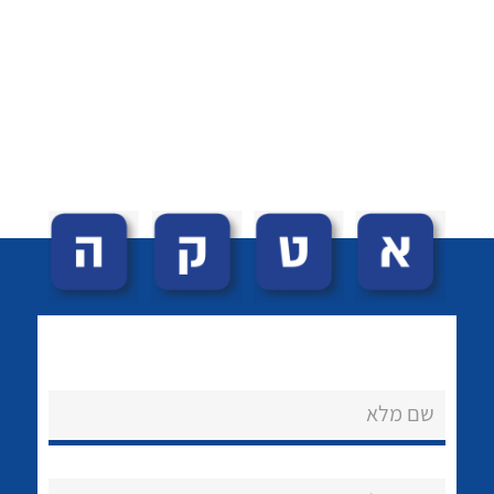
לכל מוצרי היצרן
לכל מוצרי היצרן
לכל מוצרי היצרן
לכל מוצרי היצרן
שם מלא