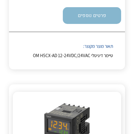
לכל מוצרי היצרן
לכל מוצרי היצרן
פרטים נוספים
תאור מוצר מקוצר:
טיימר דיגיטלי OM H5CX-AD 12-24VDC/24VAC
לכל מוצרי היצרן
לכל מוצרי היצרן
לכל מוצרי היצרן
לכל מוצרי היצרן