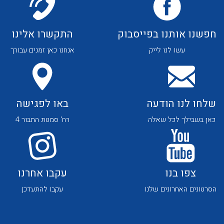
חפשנו אותנו בפייסבוק
התקשרו אלינו
עשו לנו לייק
אנחנו כאן זמנים עבורך
שלחו לנו הודעה
באו לפגישה
כאן בשבילך לכל שאלה
רח' סמטת התבור 4
צפו בנו
עקבו אחרנו
הסרטונים האחרונים שלנו
עקבו להתעדכן