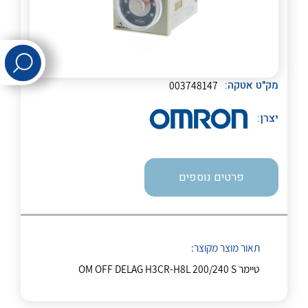
לכל מוצרי היצרן
לכל מוצרי היצרן
מק"ט אטקה:
003748147
יצרן:
לכל מוצרי היצרן
לכל מוצרי היצרן
פרטים נוספים
תאור מוצר מקוצר:
טיימר OM OFF DELAG H3CR-H8L 200/240 S
לכל מוצרי היצרן
לכל מוצרי היצרן