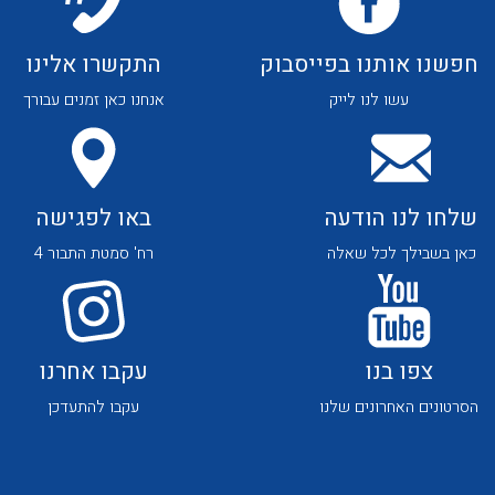
חפשנו אותנו בפייסבוק
התקשרו אלינו
עשו לנו לייק
אנחנו כאן זמנים עבורך
שלחו לנו הודעה
באו לפגישה
כאן בשבילך לכל שאלה
רח' סמטת התבור 4
צפו בנו
עקבו אחרנו
הסרטונים האחרונים שלנו
עקבו להתעדכן