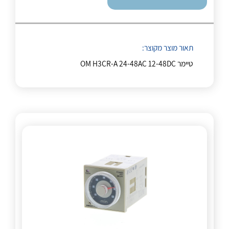
לכל מוצרי היצרן
לכל מוצרי היצרן
תאור מוצר מקוצר:
טיימר OM H3CR-A 24-48AC 12-48DC
לכל מוצרי היצרן
לכל מוצרי היצרן
לכל מוצרי היצרן
לכל מוצרי היצרן