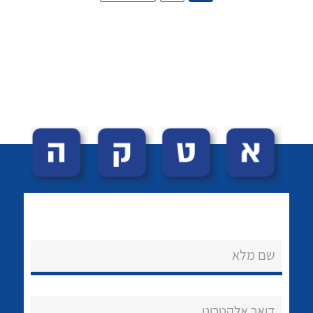
לכל מוצרי היצרן
לכל מוצרי היצרן
לכל מוצרי היצרן
לכל מוצרי היצרן
שם מלא
דואר אלקטרוני