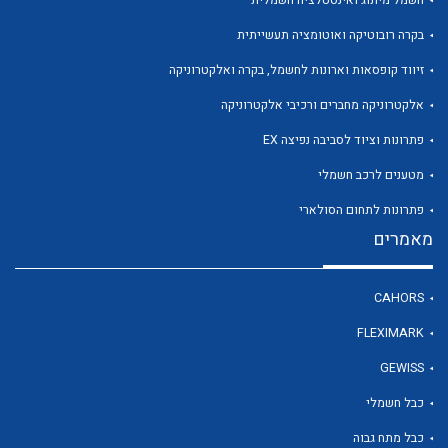
בקרה רובוטיקה ואוטומציה תעשייתית
זיווד קופסאות וארונות לחשמל, בקרה ואלקטרוניקה
אלקטרוניקה מחברים ורכיבי אלקטרוניקה
פתרונות וציוד לסביבה נפיצה EX
מטענים לרכב חשמלי
פתרונות לתחום הסולארי
מאמרים
CAHORS
FLEXIMARK
GEWISS
כבל חשמלי
כבל מתח גבוה