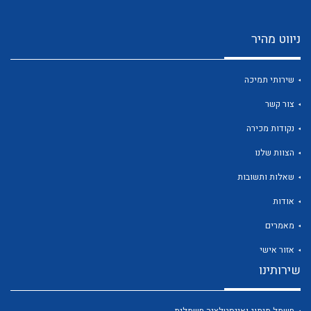
ניווט מהיר
שירותי תמיכה
צור קשר
נקודות מכירה
הצוות שלנו
שאלות ותשובות
אודות
מאמרים
אזור אישי
שירותינו
חשמל מיתוג ואינסטלציה חשמלית