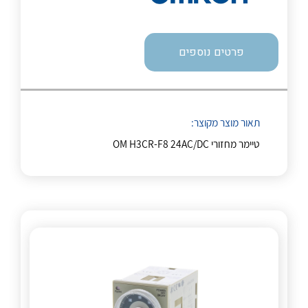
לכל מוצרי היצרן
לכל מוצרי היצרן
פרטים נוספים
תאור מוצר מקוצר:
טיימר מחזורי OM H3CR-F8 24AC/DC
לכל מוצרי היצרן
לכל מוצרי היצרן