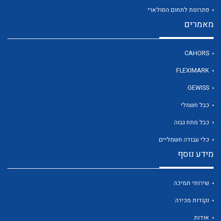
פתרונות לתחום הסולארי
מאמרים
CAHORS
FLEXIMARK
GEWISS
כבל חשמלי
כבל מתח גבוה
כלי עבודה חשמליים
מידע נוסף
שירותי תמיכה
נקודות מכירה
אודות