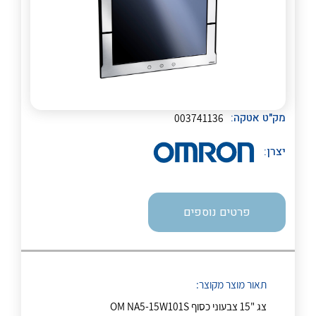
לכל מוצרי היצרן
לכל מוצרי היצרן
מק"ט אטקה:
003741136
יצרן:
לכל מוצרי היצרן
לכל מוצרי היצרן
פרטים נוספים
תאור מוצר מקוצר:
צג "15 צבעוני כסוף OM NA5-15W101S
לכל מוצרי היצרן
לכל מוצרי היצרן