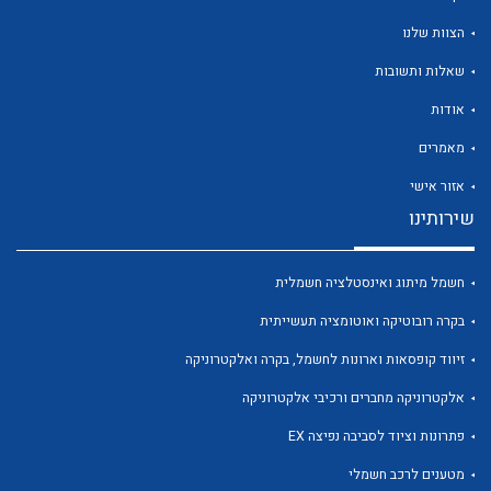
הצוות שלנו
שאלות ותשובות
אודות
מאמרים
אזור אישי
שירותינו
חשמל מיתוג ואינסטלציה חשמלית
בקרה רובוטיקה ואוטומציה תעשייתית
זיווד קופסאות וארונות לחשמל, בקרה ואלקטרוניקה
אלקטרוניקה מחברים ורכיבי אלקטרוניקה
פתרונות וציוד לסביבה נפיצה EX
מטענים לרכב חשמלי