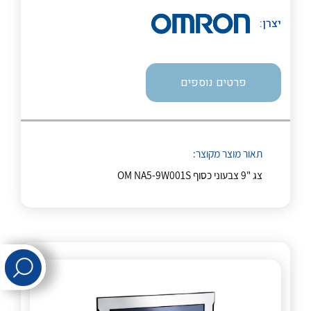
יצרן:
לכל מוצרי היצרן
לכל מוצרי היצרן
פרטים נוספים
תאור מוצר מקוצר:
לכל מוצרי היצרן
לכל מוצרי היצרן
צג "9 צבעוני כסוף OM NA5-9W001S