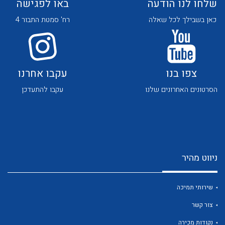
שלחו לנו הודעה
באו לפגישה
כאן בשבילך לכל שאלה
רח' סמטת התבור 4
לכל מוצרי היצרן
צפו בנו
עקבו אחרנו
הסרטונים האחרונים שלנו
עקבו להתעדכן
ניווט מהיר
שירותי תמיכה
צור קשר
נקודות מכירה