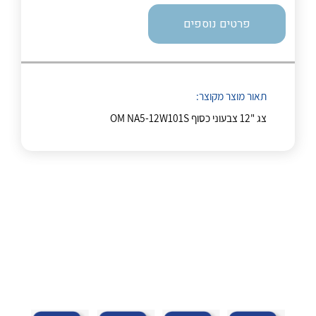
לכל מוצרי היצרן
לכל מוצרי היצרן
פרטים נוספים
תאור מוצר מקוצר:
צג "12 צבעוני כסוף OM NA5-12W101S
לכל מוצרי היצרן
לכל מוצרי היצרן
נקודות מכירה
הצוות שלנו
שאלות ותשובות
שירותי תמיכה
לכל מוצרי היצרן
לכל מוצרי היצרן
אודות