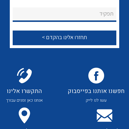
תפקיד
לכל מוצרי היצרן
לכל מוצרי היצרן
חפשנו אותנו בפייסבוק
התקשרו אלינו
עשו לנו לייק
אנחנו כאן זמנים עבורך
לכל מוצרי היצרן
לכל מוצרי היצרן