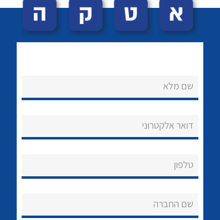
About Ateka Ltd.
צור קשר
שם מלא
לכל מוצרי היצרן
לכל מוצרי היצרן
דואר אלקטרוני
טלפון
לכל מוצרי היצרן
לכל מוצרי היצרן
שם החברה