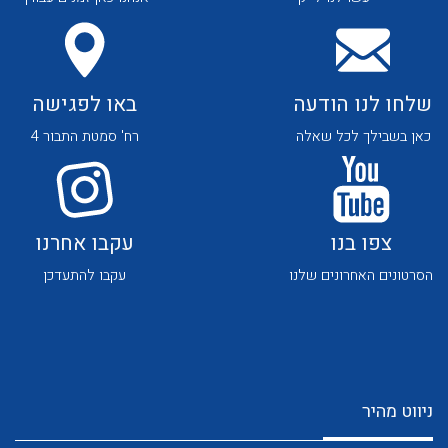
לכל מוצרי היצרן
שלחו לנו הודעה
באו לפגישה
כאן בשבילך לכל שאלה
רח' סמטת התבור 4
צפו בנו
עקבו אחרנו
הסרטונים האחרונים שלנו
עקבו להתעדכן
ניווט מהיר