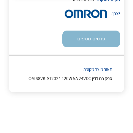
לכל מוצרי היצרן
לכל מוצרי היצרן
יצרן:
פרטים נוספים
לכל מוצרי היצרן
לכל מוצרי היצרן
תאור מוצר מקוצר:
ספק כח לדין OM S8VK-S12024 120W 5A 24VDC
נקודות מכירה
הצוות שלנו
שאלות ותשובות
לכל מוצרי היצרן
לכל מוצרי היצרן
שירותי תמיכה