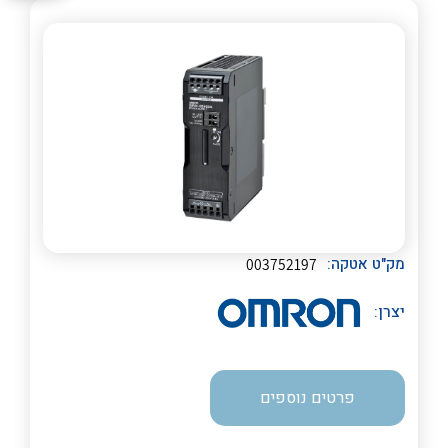
לכל מוצרי היצרן
לכל מוצרי היצרן
לכל מוצרי היצרן
לכל מוצרי היצרן
מק"ט אטקה:
003752197
יצרן:
פרטים נוספים
לכל מוצרי היצרן
לכל מוצרי היצרן