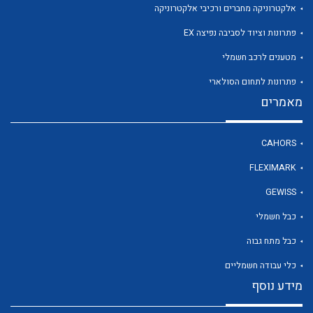
אלקטרוניקה מחברים ורכיבי אלקטרוניקה
פתרונות וציוד לסביבה נפיצה EX
מטענים לרכב חשמלי
פתרונות לתחום הסולארי
מאמרים
CAHORS
FLEXIMARK
GEWISS
כבל חשמלי
כבל מתח גבוה
כלי עבודה חשמליים
מידע נוסף