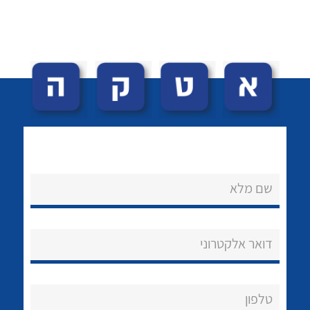
אודות
About Ateka Ltd.
צור קשר
לכל מוצרי היצרן
לכל מוצרי היצרן
שם מלא
דואר אלקטרוני
לכל מוצרי היצרן
לכל מוצרי היצרן
טלפון