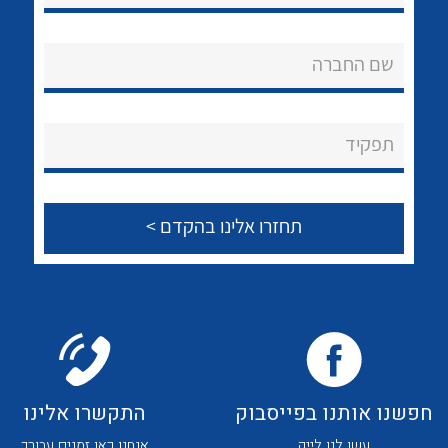
שם החברה
לכל מוצרי היצרן
לכל מוצרי היצרן
תפקיד
לכל מוצרי היצרן
לכל מוצרי היצרן
חפשנו אותנו בפייסבוק
התקשרו אלינו
עשו לנו לייק
אנחנו כאן זמנים עבורך