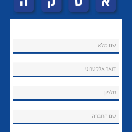
לכל מוצרי היצרן
לכל מוצרי היצרן
שם מלא
דואר אלקטרוני
לכל מוצרי היצרן
לכל מוצרי היצרן
טלפון
שם החברה
נקודות מכירה
לכל מוצרי היצרן
לכל מוצרי היצרן